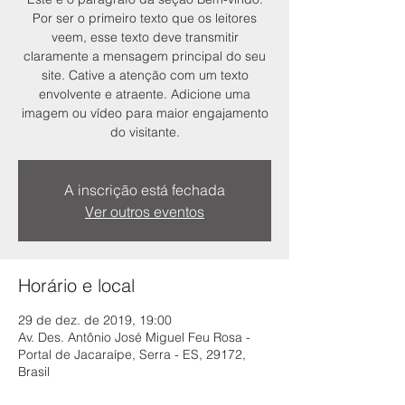
Por ser o primeiro texto que os leitores
veem, esse texto deve transmitir
claramente a mensagem principal do seu
site. Cative a atenção com um texto
envolvente e atraente. Adicione uma
imagem ou vídeo para maior engajamento
do visitante.
A inscrição está fechada
Ver outros eventos
Horário e local
29 de dez. de 2019, 19:00
Av. Des. Antônio José Miguel Feu Rosa -
Portal de Jacaraípe, Serra - ES, 29172,
Brasil