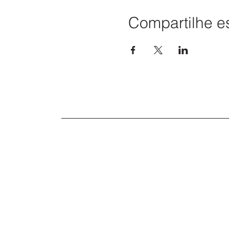
Compartilhe e