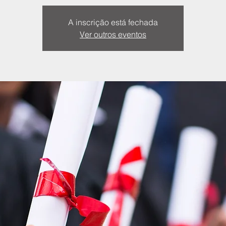
A inscrição está fechada
Ver outros eventos