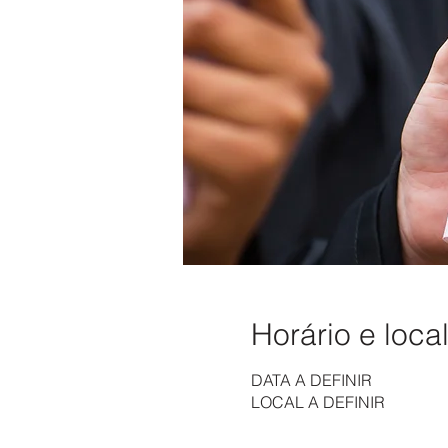
Horário e loca
DATA A DEFINIR
LOCAL A DEFINIR