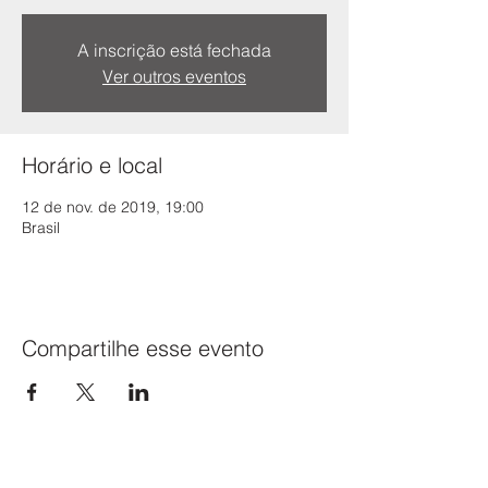
A inscrição está fechada
Ver outros eventos
Horário e local
12 de nov. de 2019, 19:00
Brasil
Compartilhe esse evento