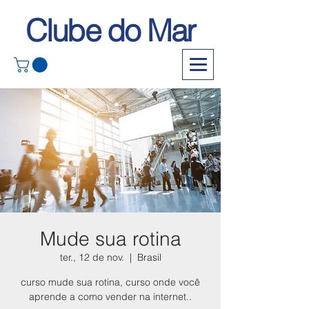
Clube do Mar
Mude sua rotina
ter., 12 de nov.
  |  
Brasil
curso mude sua rotina, curso onde você
aprende a como vender na internet..