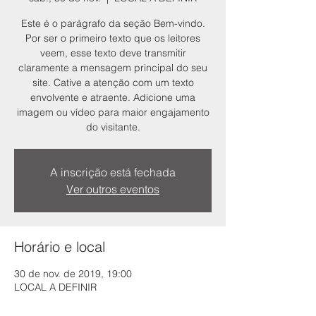
Este é o parágrafo da seção Bem-vindo.
Por ser o primeiro texto que os leitores
veem, esse texto deve transmitir
claramente a mensagem principal do seu
site. Cative a atenção com um texto
envolvente e atraente. Adicione uma
imagem ou vídeo para maior engajamento
do visitante.
A inscrição está fechada
Ver outros eventos
Horário e local
30 de nov. de 2019, 19:00
LOCAL A DEFINIR